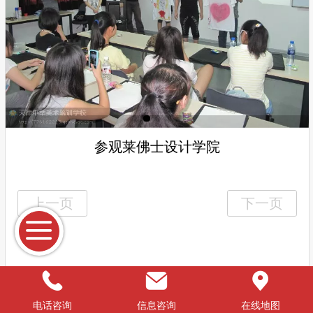
参观莱佛士设计学院
Top
电话咨询
信息咨询
在线地图