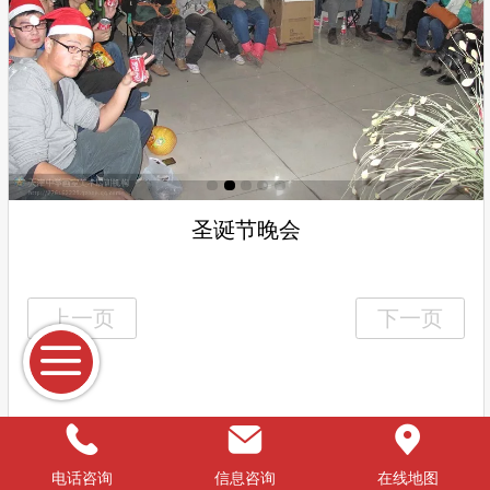
圣诞节晚会
Top
电话咨询
信息咨询
在线地图